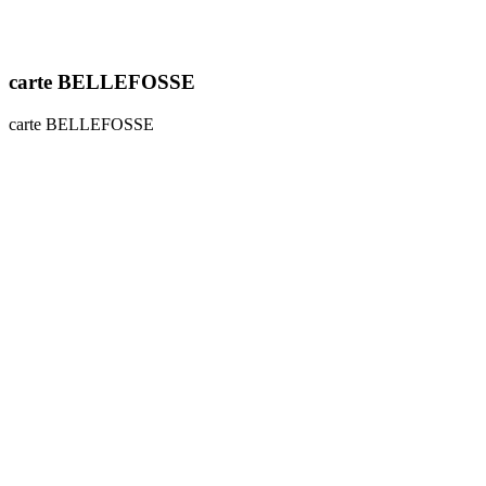
carte BELLEFOSSE
carte BELLEFOSSE