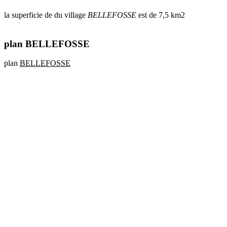
la superficie de du village
BELLEFOSSE
est de 7,5 km2
plan BELLEFOSSE
plan
BELLEFOSSE