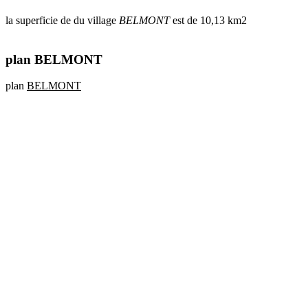
la superficie de du village
BELMONT
est de 10,13 km2
plan BELMONT
plan
BELMONT