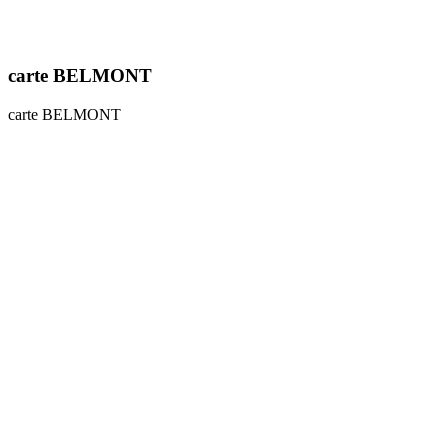
carte BELMONT
carte BELMONT