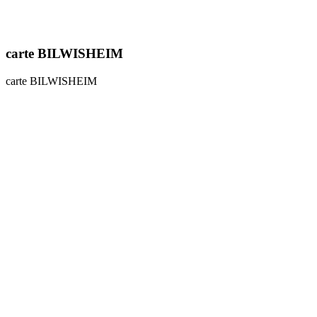
carte BILWISHEIM
carte BILWISHEIM