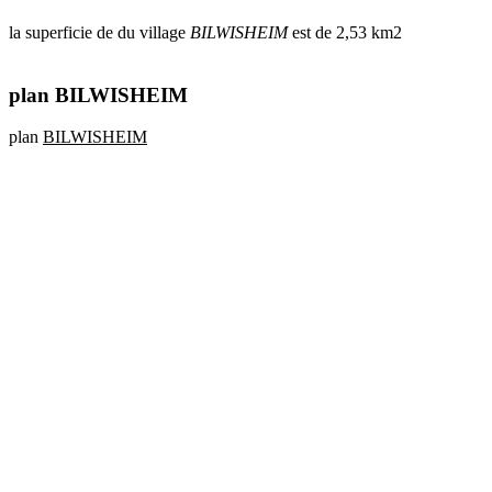
la superficie de du village
BILWISHEIM
est de 2,53 km2
plan BILWISHEIM
plan
BILWISHEIM