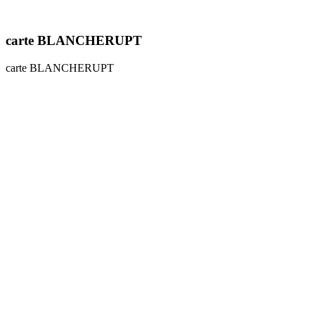
carte BLANCHERUPT
carte BLANCHERUPT