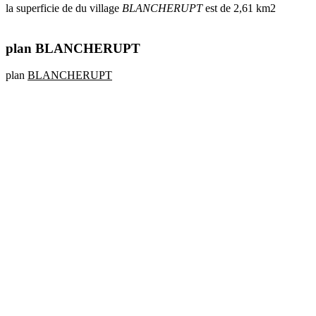
la superficie de du village
BLANCHERUPT
est de 2,61 km2
plan BLANCHERUPT
plan
BLANCHERUPT