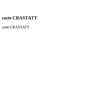
carte CRASTATT
carte CRASTATT