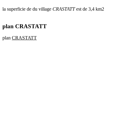
la superficie de du village
CRASTATT
est de 3,4 km2
plan CRASTATT
plan
CRASTATT