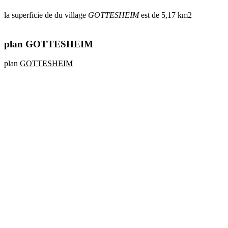
la superficie de du village
GOTTESHEIM
est de 5,17 km2
plan GOTTESHEIM
plan
GOTTESHEIM