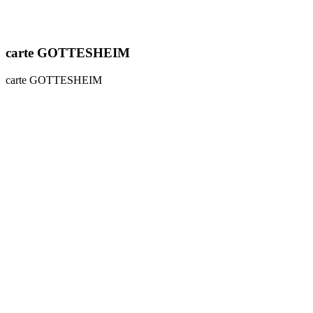
carte GOTTESHEIM
carte GOTTESHEIM