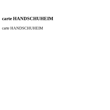
carte HANDSCHUHEIM
carte HANDSCHUHEIM