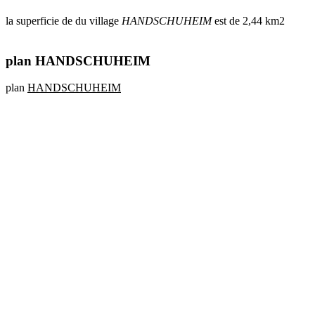
la superficie de du village
HANDSCHUHEIM
est de 2,44 km2
plan HANDSCHUHEIM
plan
HANDSCHUHEIM