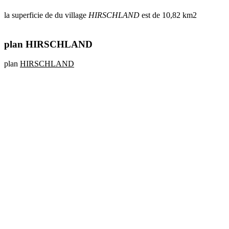
la superficie de du village
HIRSCHLAND
est de 10,82 km2
plan HIRSCHLAND
plan
HIRSCHLAND