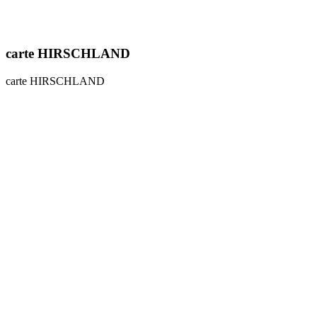
carte HIRSCHLAND
carte HIRSCHLAND