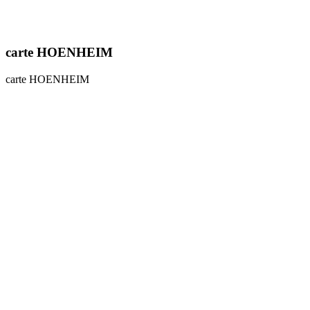
carte HOENHEIM
carte HOENHEIM