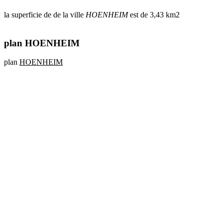
la superficie de de la ville
HOENHEIM
est de 3,43 km2
plan HOENHEIM
plan
HOENHEIM