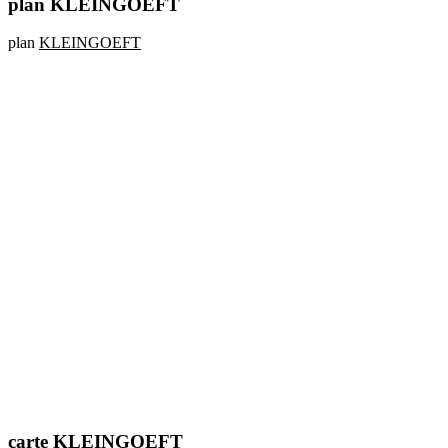
plan KLEINGOEFT
plan
KLEINGOEFT
carte KLEINGOEFT