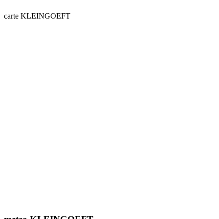
carte KLEINGOEFT