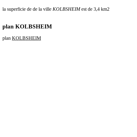
la superficie de de la ville
KOLBSHEIM
est de 3,4 km2
plan KOLBSHEIM
plan
KOLBSHEIM