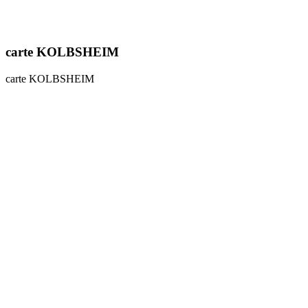
carte KOLBSHEIM
carte KOLBSHEIM