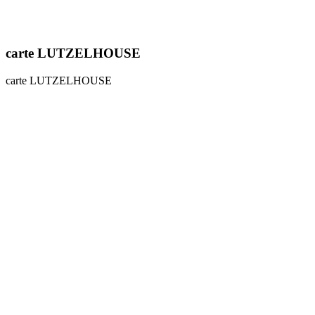
carte LUTZELHOUSE
carte LUTZELHOUSE