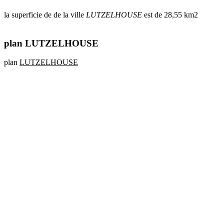
la superficie de de la ville
LUTZELHOUSE
est de 28,55 km2
plan LUTZELHOUSE
plan
LUTZELHOUSE