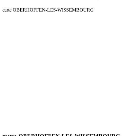
carte OBERHOFFEN-LES-WISSEMBOURG