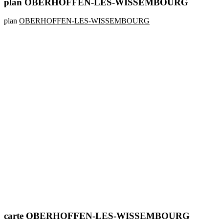
plan OBERHOFFEN-LES-WISSEMBOURG
plan
OBERHOFFEN-LES-WISSEMBOURG
carte OBERHOFFEN-LES-WISSEMBOURG