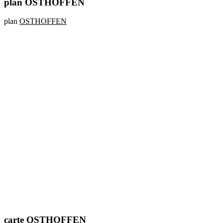
plan OSTHOFFEN
plan
OSTHOFFEN
carte OSTHOFFEN