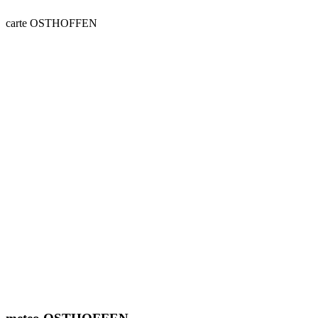
carte OSTHOFFEN