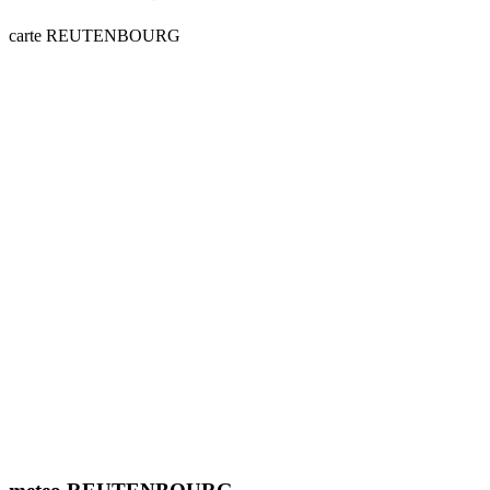
carte REUTENBOURG