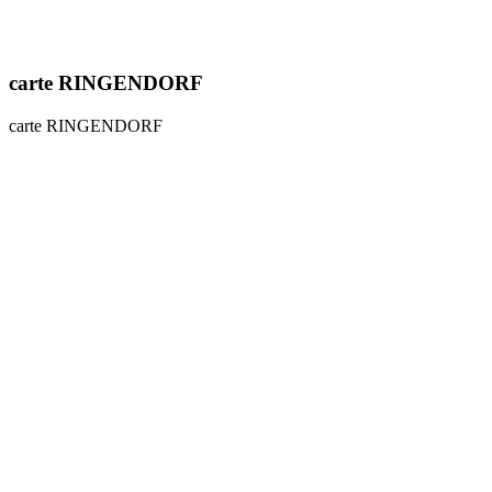
carte RINGENDORF
carte RINGENDORF