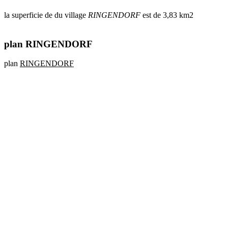
la superficie de du village
RINGENDORF
est de 3,83 km2
plan RINGENDORF
plan
RINGENDORF