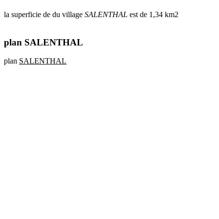
la superficie de du village
SALENTHAL
est de 1,34 km2
plan SALENTHAL
plan
SALENTHAL