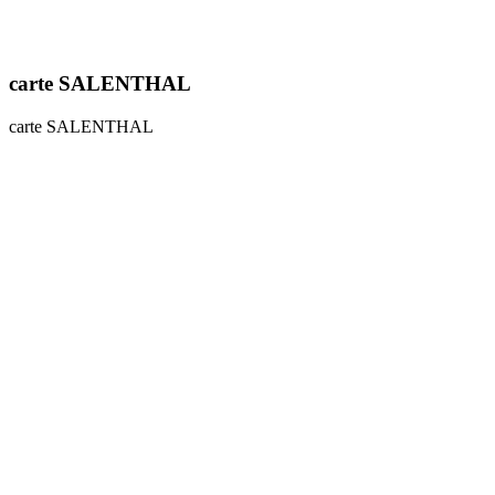
carte SALENTHAL
carte SALENTHAL