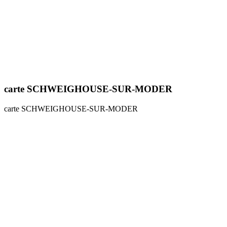
carte SCHWEIGHOUSE-SUR-MODER
carte SCHWEIGHOUSE-SUR-MODER