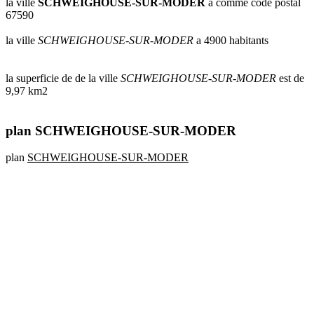
la ville
SCHWEIGHOUSE-SUR-MODER
a comme code postal
67590
la ville
SCHWEIGHOUSE-SUR-MODER
a 4900 habitants
la superficie de de la ville
SCHWEIGHOUSE-SUR-MODER
est de
9,97 km2
plan SCHWEIGHOUSE-SUR-MODER
plan
SCHWEIGHOUSE-SUR-MODER