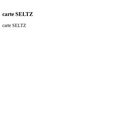
carte SELTZ
carte SELTZ