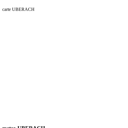
carte UBERACH