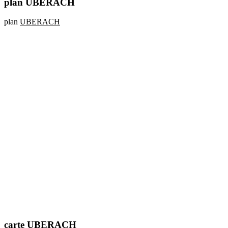
plan UBERACH
plan
UBERACH
carte UBERACH