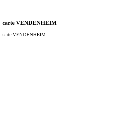
carte VENDENHEIM
carte VENDENHEIM