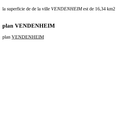
la superficie de de la ville
VENDENHEIM
est de 16,34 km2
plan VENDENHEIM
plan
VENDENHEIM