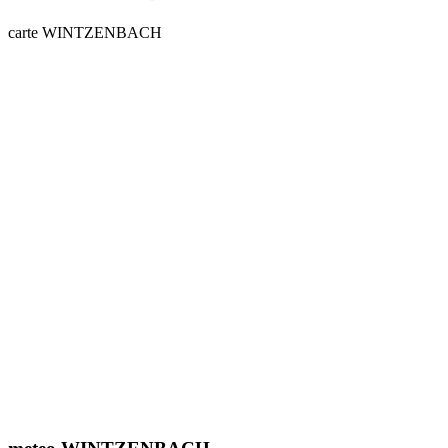
carte WINTZENBACH