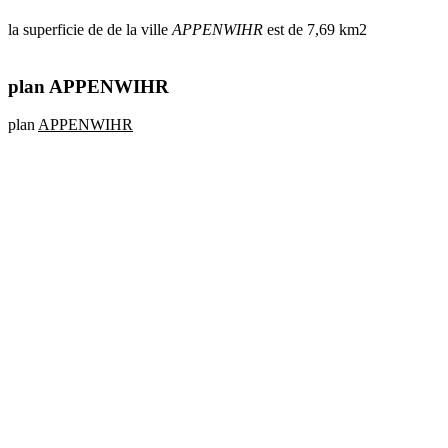
la superficie de de la ville
APPENWIHR
est de 7,69 km2
plan APPENWIHR
plan
APPENWIHR