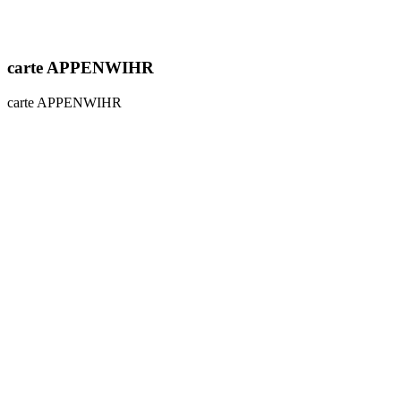
carte APPENWIHR
carte APPENWIHR