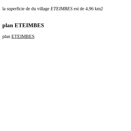
la superficie de du village
ETEIMBES
est de 4,96 km2
plan ETEIMBES
plan
ETEIMBES