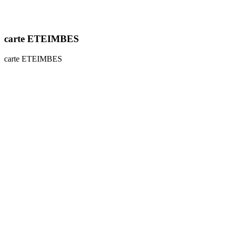
carte ETEIMBES
carte ETEIMBES