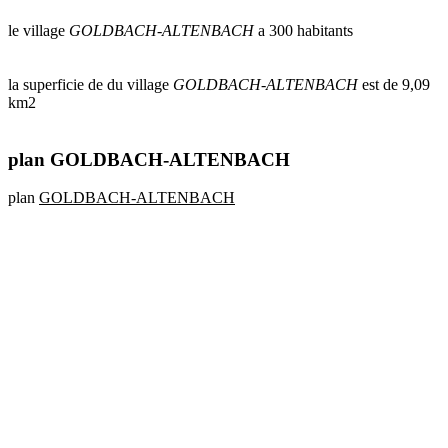
le village
GOLDBACH-ALTENBACH
a 300 habitants
la superficie de du village
GOLDBACH-ALTENBACH
est de 9,09
km2
plan GOLDBACH-ALTENBACH
plan
GOLDBACH-ALTENBACH