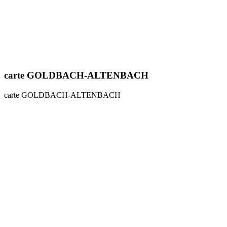
carte GOLDBACH-ALTENBACH
carte GOLDBACH-ALTENBACH