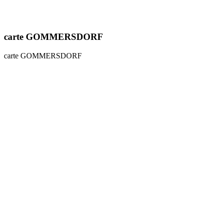
carte GOMMERSDORF
carte GOMMERSDORF