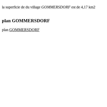
la superficie de du village
GOMMERSDORF
est de 4,17 km2
plan GOMMERSDORF
plan
GOMMERSDORF