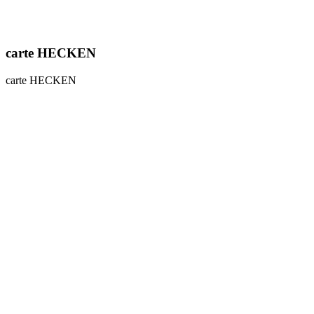
carte HECKEN
carte HECKEN