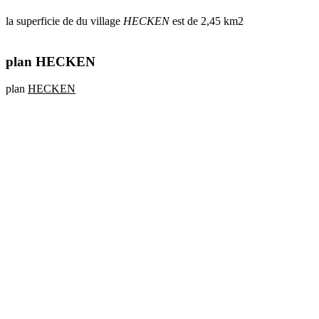
la superficie de du village
HECKEN
est de 2,45 km2
plan HECKEN
plan
HECKEN