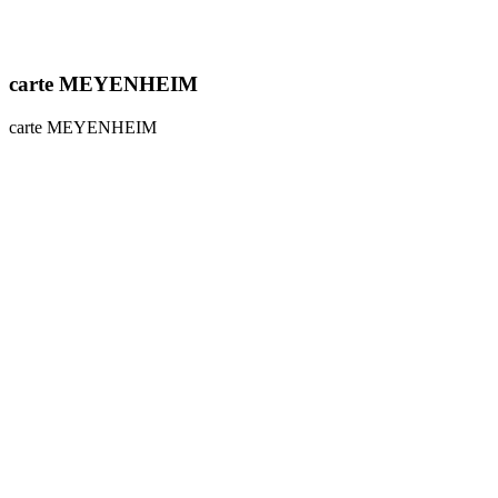
carte MEYENHEIM
carte MEYENHEIM