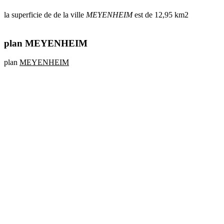
la superficie de de la ville
MEYENHEIM
est de 12,95 km2
plan MEYENHEIM
plan
MEYENHEIM