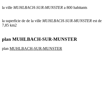
la ville
MUHLBACH-SUR-MUNSTER
a 800 habitants
la superficie de de la ville
MUHLBACH-SUR-MUNSTER
est de
7,85 km2
plan MUHLBACH-SUR-MUNSTER
plan
MUHLBACH-SUR-MUNSTER