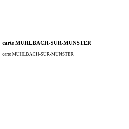
carte MUHLBACH-SUR-MUNSTER
carte MUHLBACH-SUR-MUNSTER