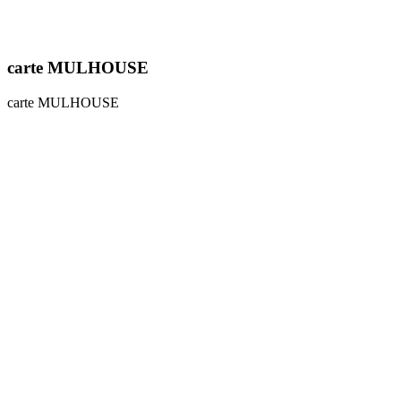
carte MULHOUSE
carte MULHOUSE