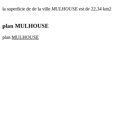
la superficie de de la ville
MULHOUSE
est de 22,34 km2
plan MULHOUSE
plan
MULHOUSE