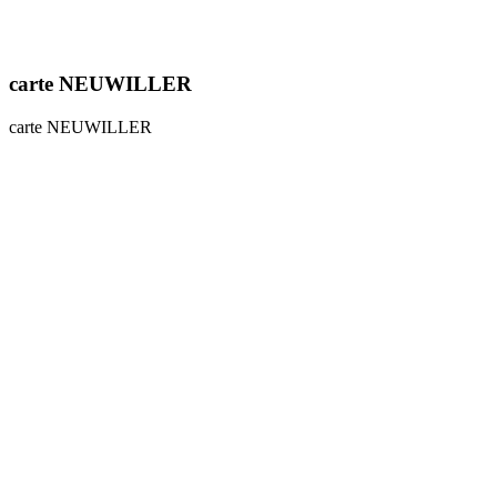
carte NEUWILLER
carte NEUWILLER