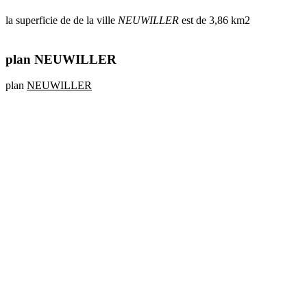
la superficie de de la ville
NEUWILLER
est de 3,86 km2
plan NEUWILLER
plan
NEUWILLER