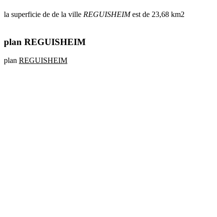
la superficie de de la ville
REGUISHEIM
est de 23,68 km2
plan REGUISHEIM
plan
REGUISHEIM