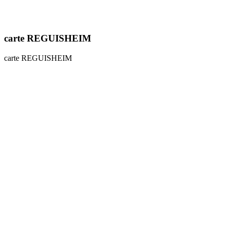
carte REGUISHEIM
carte REGUISHEIM