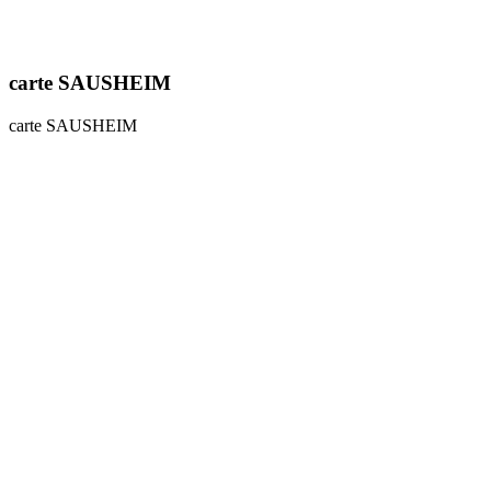
carte SAUSHEIM
carte SAUSHEIM