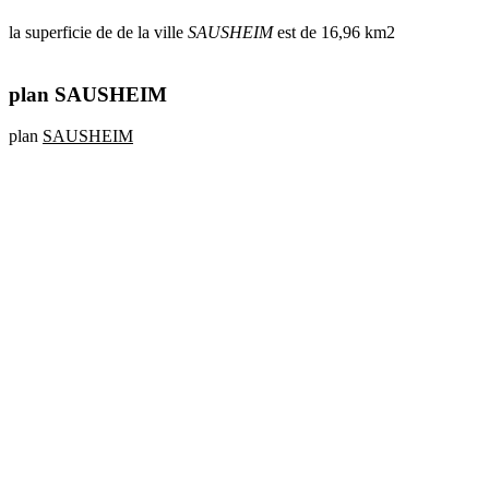
la superficie de de la ville
SAUSHEIM
est de 16,96 km2
plan SAUSHEIM
plan
SAUSHEIM