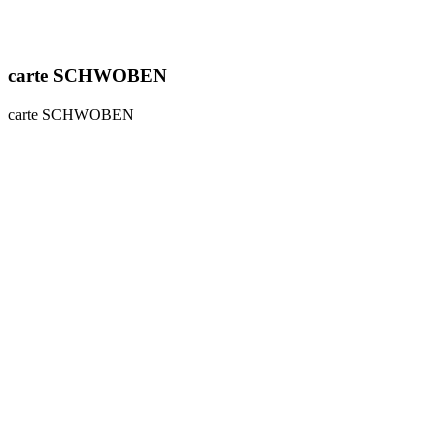
carte SCHWOBEN
carte SCHWOBEN