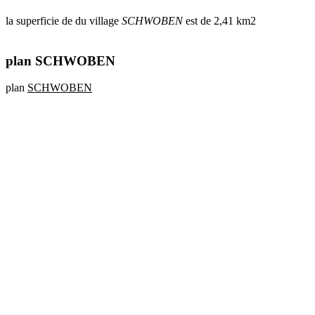
la superficie de du village
SCHWOBEN
est de 2,41 km2
plan SCHWOBEN
plan
SCHWOBEN