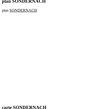
plan SONDERNACH
plan
SONDERNACH
carte SONDERNACH