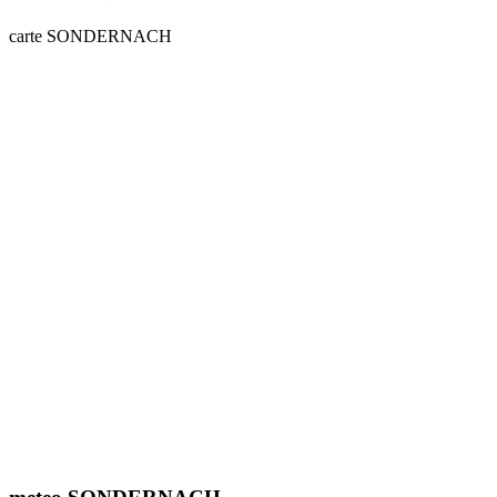
carte SONDERNACH