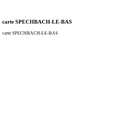
carte SPECHBACH-LE-BAS
carte SPECHBACH-LE-BAS