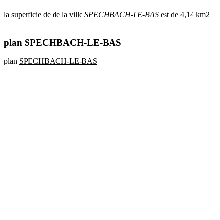
la superficie de de la ville
SPECHBACH-LE-BAS
est de 4,14 km2
plan SPECHBACH-LE-BAS
plan
SPECHBACH-LE-BAS